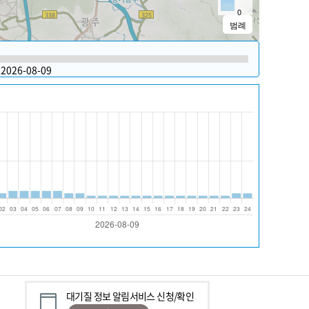
0
범례
2026-08-09
대기질 정보 알림서비스 신청/확인